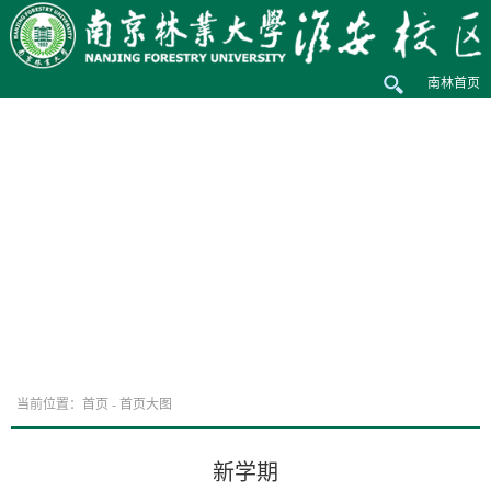
南林首页
当前位置：
首页
-
首页大图
新学期