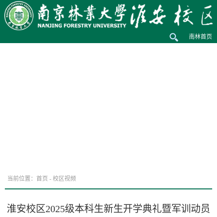
南林首页
当前位置：
首页
-
校区视频
淮安校区2025级本科生新生开学典礼暨军训动员