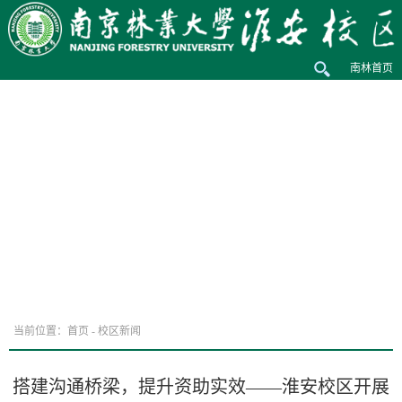
南林首页
当前位置：
首页
-
校区新闻
搭建沟通桥梁，提升资助实效——淮安校区开展