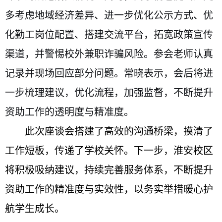
多考虑地域经济差异、进一步优化公示方式、优
化勤工岗位配置、
搭建交流平台，拓宽政策宣传
渠道，并警惕校外兼职诈骗风险。参会老师认真
记录并现场回应部分问题。常晓表示，会后将进
一步梳理建议，优化流程，加强监督，不断提升
资助工作的透明度与精准度。
此次座谈会搭建了高效的沟通桥梁，摸清了
工作短板，传递了学校关怀。下一步，淮安校区
将积极吸纳建议，持续完善服务体系，不断提升
资助工作的精准度与实效性，以务实举措暖心护
航学生成长。