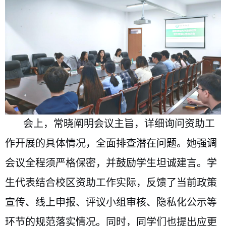
会上，常晓阐明会议主旨，详细询问资助工
作开展的具体情况，全面排查潜在问题。她强调
会议全程须严格保密，并鼓励学生坦诚建言。学
生代表结合校区资助工作实际，反馈了当前政策
宣传、线上申报、评议小组审核、隐私化公示等
环节的规范落实情况。同时，
同学们也提出应更