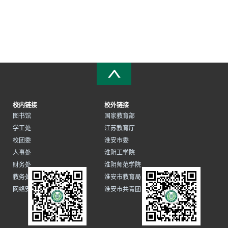
校内链接
校外链接
图书馆
国家教育部
学工处
江苏教育厅
校团委
淮安市委
人事处
淮阴工学院
财务处
淮阴师范学院
教务处
淮安市教育局
网络安全和信息化办公室
淮安市共青团