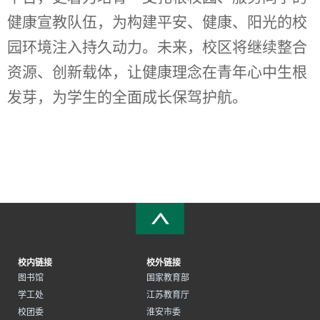
健康宣教队伍，为构建平安、健康、阳光的校
园环境注入持久动力。未来，校区将继续整合
资源、创新载体，让健康理念在青年心中生根
发芽，为学生的全面成长保驾护航。
校内链接
校外链接
图书馆
国家教育部
学工处
江苏教育厅
校团委
淮安市委