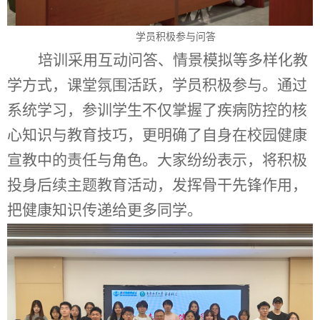
学员积极参与问答
培训采用互动问答、情景模拟等多样化教
学方式，课堂氛围活跃，学员积极参与。通过
系统学习，参训学生不仅掌握了疾病防控的核
心知识与教育技巧，更明确了自身在校园健康
宣教中的责任与角色。大家纷纷表示，将积极
投身后续主题教育活动，发挥骨干先锋作用，
把健康知识传递给更多同学。