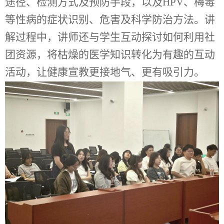
途径、检测方式及预防手段，以及HPV、梅毒
等性病的症状识别、危害及科学防治方法。讲
解过程中，讲师还与学生互动探讨如何利用社
团资源，将枯燥的医学知识转化为有趣的互动
活动，让健康宣教更接地气、更有吸引力。