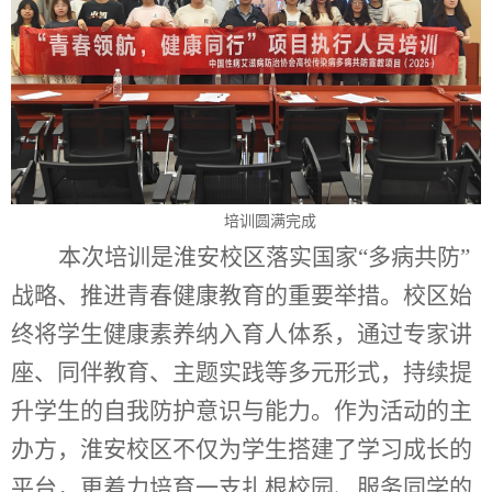
培训圆满完成
本次培训是淮安校区落实国家“多病共防”
战略、推进青春健康教育的重要举措。校区始
终将学生健康素养纳入育人体系，通过专家讲
座、同伴教育、主题实践等多元形式，持续提
升学生的自我防护意识与能力。作为活动的主
办方，淮安校区不仅为学生搭建了学习成长的
平台，更着力培育一支扎根校园、服务同学的