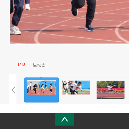
1/18
运动会